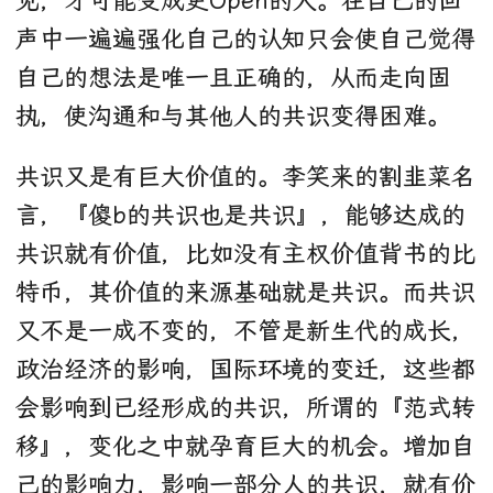
见，才可能变成更Open的人。在自己的回
声中一遍遍强化自己的认知只会使自己觉得
自己的想法是唯一且正确的，从而走向固
执，使沟通和与其他人的共识变得困难。
共识又是有巨大价值的。李笑来的割韭菜名
言，『傻b的共识也是共识』，能够达成的
共识就有价值，比如没有主权价值背书的比
特币，其价值的来源基础就是共识。而共识
又不是一成不变的，不管是新生代的成长，
政治经济的影响，国际环境的变迁，这些都
会影响到已经形成的共识，所谓的『范式转
移』，变化之中就孕育巨大的机会。增加自
己的影响力，影响一部分人的共识，就有价