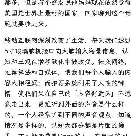
都多，但是有个好友说他妈妈现在依然觉得
美国是世界上最好的国家，回家聊到这个话
题就要吵起来。
移动互联网深刻改变了生活，每天我们透过
5寸玻璃脑机接口向大脑输入海量信息，认
知和三观在潜移默化中被改变。社交网络，
推荐算法和自媒体，使我们每个人输入的内
容大相径庭；而推荐系统利用了人性的懒
惰，使我们呆在自己的『内容舒适区』不愿
意走出来，更难听到外面的声音是什么样
的。一个人经常听到不同的声音观点，知道
情况是多样的，认知大部分都是片面的偏