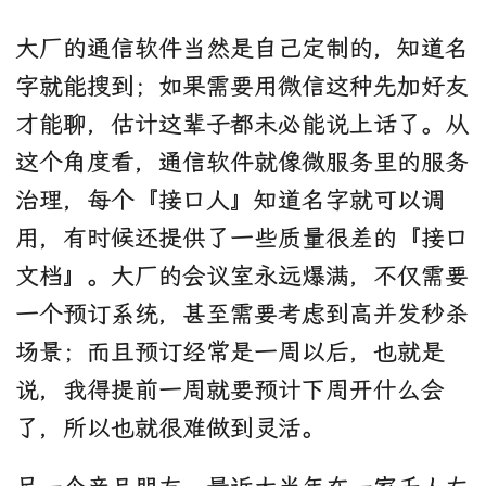
大厂的通信软件当然是自己定制的，知道名
字就能搜到；如果需要用微信这种先加好友
才能聊，估计这辈子都未必能说上话了。从
这个角度看，通信软件就像微服务里的服务
治理，每个『接口人』知道名字就可以调
用，有时候还提供了一些质量很差的『接口
文档』。大厂的会议室永远爆满，不仅需要
一个预订系统，甚至需要考虑到高并发秒杀
场景；而且预订经常是一周以后，也就是
说，我得提前一周就要预计下周开什么会
了，所以也就很难做到灵活。