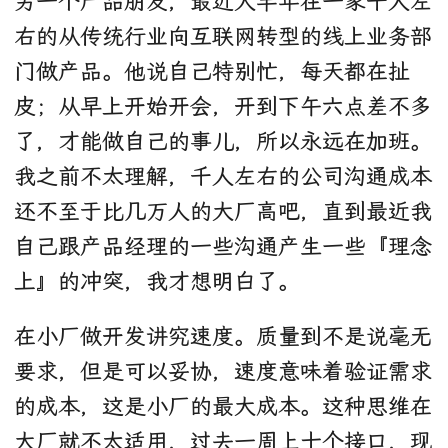
另一个产品朋友，最近大半年在一家千人左
右的从传统行业向互联网转型的线上业务部
门做产品。他说自己特别忙，每天都在扯
皮；从早上开始开会，开到下午六点差不多
了，才能做自己的事儿，所以永远在加班。
我之前不太理解，千人左右的公司沟通成本
还不至于比几万人的大厂高吧，直到最近我
自己跟产品经理的一些沟通产生一些『理念
上』的冲突，我才想明白了。
在小厂做开发讲究速度。质量到不是说毫无
要求，但是可以妥协，速度意味着验证需求
的成本，这是小厂的最大成本。这种思维在
大厂就不太适用，过去一周上十个接口，现