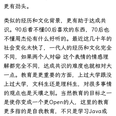
更有劲头。
类似的经历和文化背景，更有助于达成共
识。90后看不懂00后喜欢的东西，70后也
不懂周杰伦有什么好听的。最近这几十年的
社会变化太快了，一代人的经历和文化完全
不同，如果两个人对😁 这个表情的情感理
解都完全不同，达成共识的难度也就相对大
一点。教育是更重要的方面，上过大学跟没
上过大学，文科生还是理科生，对很多事情
的观点也是天壤之别。当然教育的目标之一
是使你变成一个更Open的人，这里的教育
更多指的是自我教育，不只是学习Java或