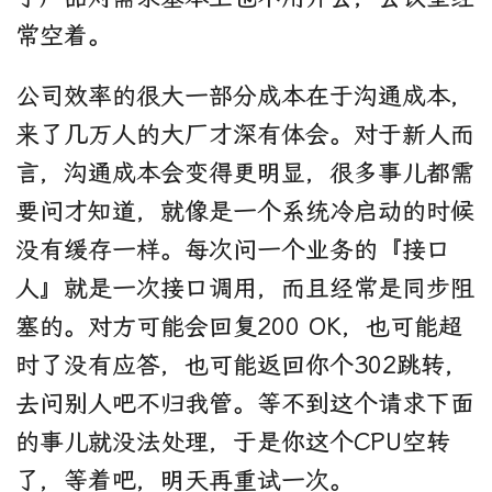
常空着。
公司效率的很大一部分成本在于沟通成本，
来了几万人的大厂才深有体会。对于新人而
言，沟通成本会变得更明显，很多事儿都需
要问才知道，就像是一个系统冷启动的时候
没有缓存一样。每次问一个业务的『接口
人』就是一次接口调用，而且经常是同步阻
塞的。对方可能会回复200 OK，也可能超
时了没有应答，也可能返回你个302跳转，
去问别人吧不归我管。等不到这个请求下面
的事儿就没法处理，于是你这个CPU空转
了，等着吧，明天再重试一次。