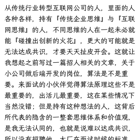
从传统行业转型互联网公司的人，里面的人
各种各样，持有『传统企业思维』与『互联
网思维』的人，不同思维的人在一起未必就
能『碰撞出创新的火花』，更大的可能就是
无法达成共识，才要天天扯皮开会。这就让
我想起之前写过一篇招人相关的文章，关于
小公司做后端开发的岗位，算法是不是重
要。来面试的小伙伴觉得算法原理这些不是
最重要的，出活儿最重要，这在某些情况下
当然没错；但是持有这种想法的人，这背后
所代表的隐含的一整套思维体系和价值观，
是我无法认同的，也就是说难以达成共识，
所以没有招聘他。大厂在面试时候的标准，