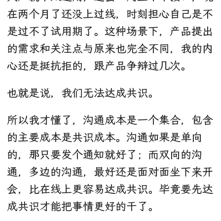
在两个月了还没上过线，时刻担心自己是不
是过不了试用期了。这种场景下，产品提出
的需求和关注点与原来也完全不同，我的内
心还是挺抗拒的，跟产品争辩过几次。
也就是说，我们无法达成共识。
所以我才懂了，沟通成本是一个集合，包含
的主要成本是共识成本。沟通如果是单向
的，那只要发个通知就好了；而双向的沟
通，多边的沟通，最好还是面对面坐下来开
会，比在线上更容易达成共识。毕竟要先达
成共识才能把事情更好的干了。