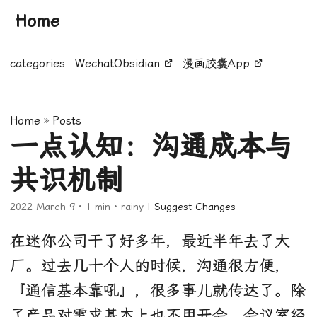
Home
categories
WechatObsidian
漫画胶囊App
Home
»
Posts
一点认知：沟通成本与
共识机制
2022 March 9
· 1 min · rainy |
Suggest Changes
在迷你公司干了好多年，最近半年去了大
厂。过去几十个人的时候，沟通很方便，
『通信基本靠吼』，很多事儿就传达了。除
了产品对需求基本上也不用开会，会议室经