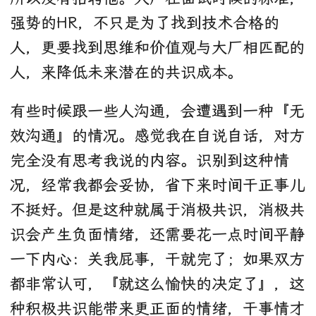
强势的HR，不只是为了找到技术合格的
人，更要找到思维和价值观与大厂相匹配的
人，来降低未来潜在的共识成本。
有些时候跟一些人沟通，会遭遇到一种『无
效沟通』的情况。感觉我在自说自话，对方
完全没有思考我说的内容。识别到这种情
况，经常我都会妥协，省下来时间干正事儿
不挺好。但是这种就属于消极共识，消极共
识会产生负面情绪，还需要花一点时间平静
一下内心：关我屁事，干就完了；如果双方
都非常认可，『就这么愉快的决定了』，这
种积极共识能带来更正面的情绪，干事情才