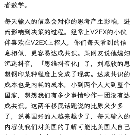
者数学。
每天输入的信息会对你的思考产生影响，进
而影响到决策的过程。经常上V2EX的小伙
伴喜欢在V2EX上招人，你们每天看到的信
息相似，更容易达成共识。某网友说他媳妇
沉迷抖音，『思维抖音化』了，刘慈欣的思
想钢印某种程度上变成了现实。达成共识的
成本也是内耗的成本，小到两个人大到整个
国家，想想我们有多少事情吵作一团没有达
成共识。这两年移民话题说的比原来少多
了，说美国好的人越来越少了，每天输入的
内容使我们对美国的了解可能比美国人自己