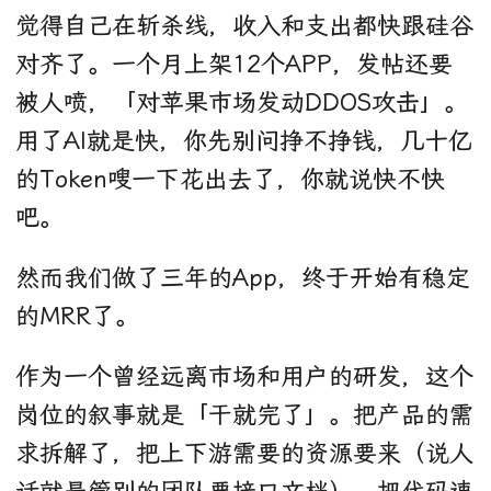
觉得自己在斩杀线，收入和支出都快跟硅谷
对齐了。一个月上架12个APP，发帖还要
被人喷，「对苹果市场发动DDOS攻击」。
用了AI就是快，你先别问挣不挣钱，几十亿
的Token嗖一下花出去了，你就说快不快
吧。
然而我们做了三年的App，终于开始有稳定
的MRR了。
作为一个曾经远离市场和用户的研发，这个
岗位的叙事就是「干就完了」。把产品的需
求拆解了，把上下游需要的资源要来（说人