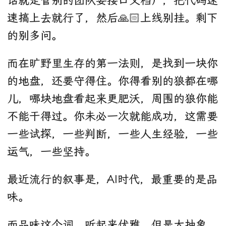
话就是管别的团队要接口文档），把代码速
速搞上去就行了，然后🙏🏻上线别挂。剩下
的别多问。
而在旷野里生存的第一法则，是找到一块你
的地盘，还要守得住。你得看别的狼都在哪
儿，哪块地盘看起来更肥沃，周围的狼你能
不能干得过。你未必一次就能成功，这需要
一些试探，一些判断，一些人生经验，一些
运气，一些坚持。
最近流行的叙事是，AI时代，最重要的是品
味。
而品味这个词，听起来优雅，但是太抽象