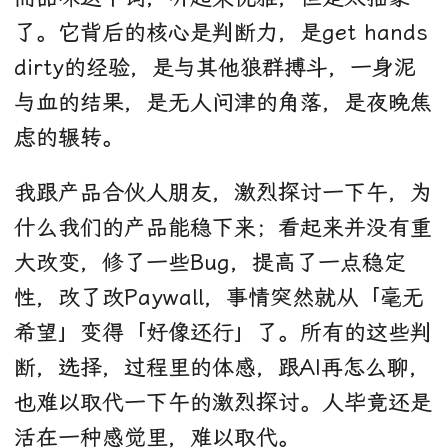
了。它背后的核心是判断力，是get hands
dirty的经验，是与其他狼群搏斗，一身泥
与血的结果，是无人问津的角落，是夜晚焦
虑的辗转。
我跟产品合伙人朋友，激烈探讨一下午，为
什么我们的产品能稳下来；看起来并没有重
大改变，修了一些Bug，提高了一点稳定
性，改了改Paywall，事情突然就从「毫无
希望」变得「好像还行」了。所有的这些判
断，选择，过程里的体感，跟AI再怎么聊，
也难以取代一下午的激烈探讨。人毕竟还是
活在一种感觉里，难以取代。