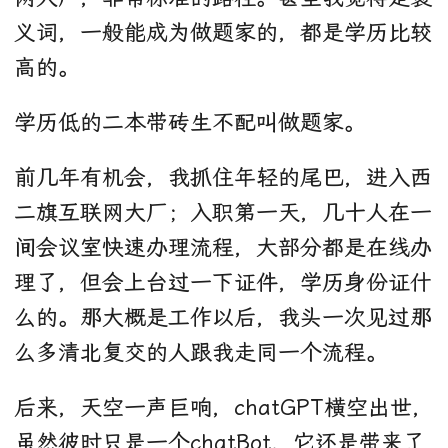
义词，一般能成为做题家的，都是学历比较
高的。
学历低的二本带砖生不配叫做题家。
前几年有机会，我抓住年轻的尾巴，进入西
二旗互联网大厂；入职第一天，几十人在一
间会议室快速办理流程，大部分都是在线办
理了，但会上台过一下证件，学历身份证什
么的。那大概是工作以后，我头一次见过那
么多清北复交的人跟我走同一个流程。
后来，天空一声巨响，chatGPT横空出世，
虽然彼时只是一个chatBot，它还是带来了