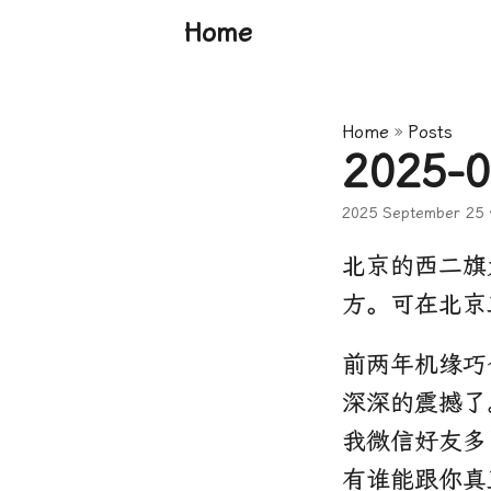
Home
Home
»
Posts
2025-0
2025 September 25
·
北京的西二旗
方。可在北京
前两年机缘巧
深深的震撼了
我微信好友多
有谁能跟你真