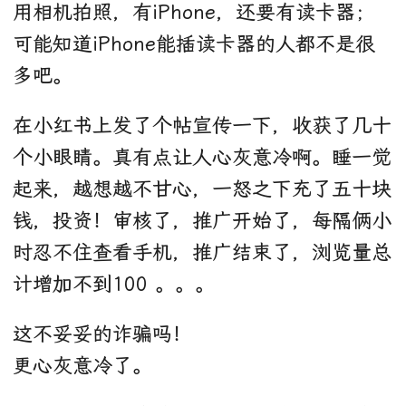
用相机拍照，有iPhone，还要有读卡器；
可能知道iPhone能插读卡器的人都不是很
多吧。
在小红书上发了个帖宣传一下，收获了几十
个小眼睛。真有点让人心灰意冷啊。睡一觉
起来，越想越不甘心，一怒之下充了五十块
钱，投资！审核了，推广开始了，每隔俩小
时忍不住查看手机，推广结束了，浏览量总
计增加不到100 。。。
这不妥妥的诈骗吗！
更心灰意冷了。