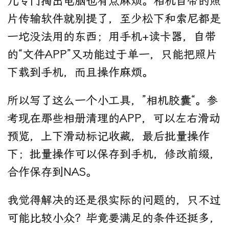
儿专门掏出电脑也有点麻烦。相机自带的照
片传输软件就别提了，至少松下和索尼都是
一坨没法用的东西；用手机+读卡器，自带
的“文件APP”又功能过于单一，只能把照片
下载到手机，而且操作麻烦。
所以写了这么一个小工具，”相机胶囊“。参
考现在那些相册清理的APP，可以左右滑动
预览，上下滑动标记收藏，最后批量操作
下；批量操作可以保存到手机，修改前缀，
合作保存到NAS。
我觉得解决的还是很实际的问题的，只不过
可能比较小众？毕竟要满足的条件还挺多，