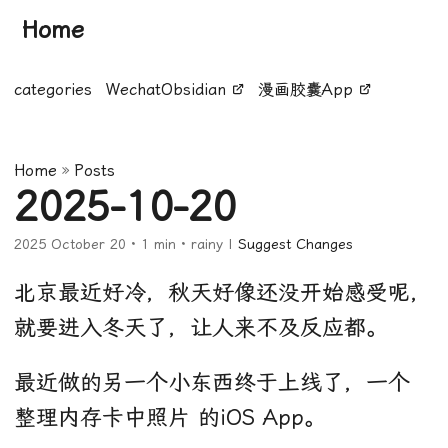
Home
categories
WechatObsidian
漫画胶囊App
Home
»
Posts
2025-10-20
2025 October 20
· 1 min · rainy |
Suggest Changes
北京最近好冷，秋天好像还没开始感受呢，
就要进入冬天了，让人来不及反应都。
最近做的另一个小东西终于上线了，一个
整理内存卡中照片 的iOS App。