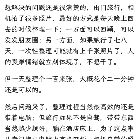
想解决的问题还是很清楚的，出门旅行，相
机拍了很多照片，最好的方式是每天晚上回
去的时候整理一下；一方面可以回顾，可以
发发朋友圈；另一方面，如果旅行了七八
天，一次性整理可能就有上千张照片了，人
的畏难情绪就立刻体现了，不想干了。
但一天整理个一百来张，大概花个二十分钟
还是可以的。
然后问题来了，整理过程当然最高效的还是
带着电脑；但旅行如果不是自驾，带带东西
当然越少越好；躺在酒店床上，为了这点事